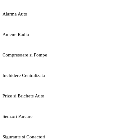
Alarma Auto
Antene Radio
Compresoare si Pompe
Inchidere Centralizata
Prize si Brichete Auto
Senzori Parcare
Sigurante si Conectori