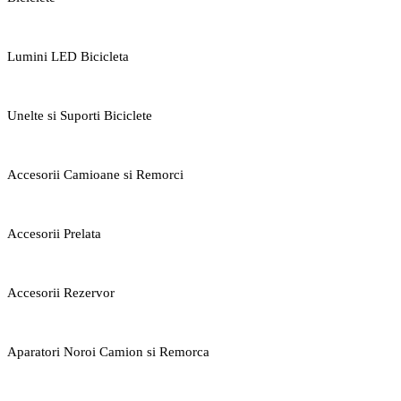
Lumini LED Bicicleta
Unelte si Suporti Biciclete
Accesorii Camioane si Remorci
Accesorii Prelata
Accesorii Rezervor
Aparatori Noroi Camion si Remorca