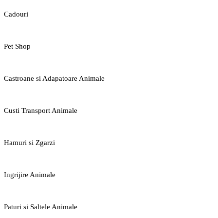
Cadouri
Pet Shop
Castroane si Adapatoare Animale
Custi Transport Animale
Hamuri si Zgarzi
Ingrijire Animale
Paturi si Saltele Animale