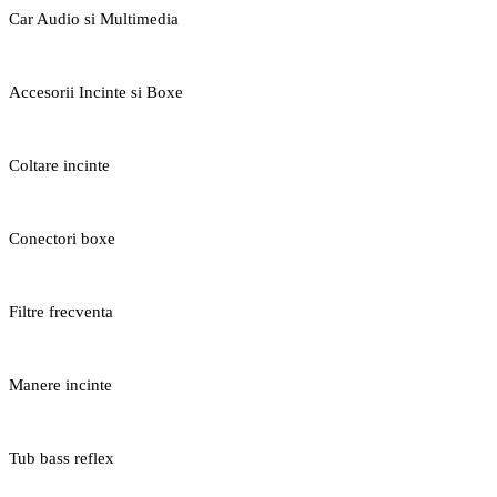
Car Audio si Multimedia
Accesorii Incinte si Boxe
Coltare incinte
Conectori boxe
Filtre frecventa
Manere incinte
Tub bass reflex