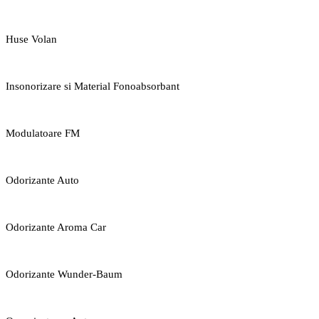
Huse Volan
Insonorizare si Material Fonoabsorbant
Modulatoare FM
Odorizante Auto
Odorizante Aroma Car
Odorizante Wunder-Baum