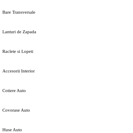
Bare Transversale
Lanturi de Zapada
Raclete si Lopeti
Accesorii Interior
Cotiere Auto
Covorase Auto
Huse Auto