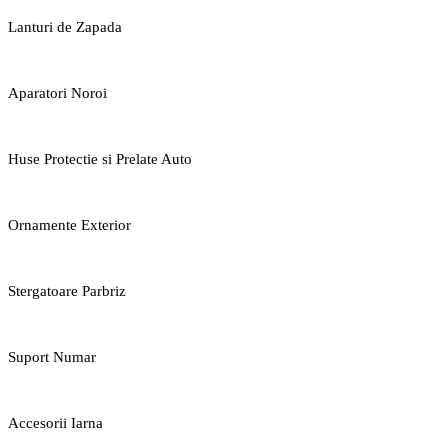
Lanturi de Zapada
Aparatori Noroi
Huse Protectie si Prelate Auto
Ornamente Exterior
Stergatoare Parbriz
Suport Numar
Accesorii Iarna