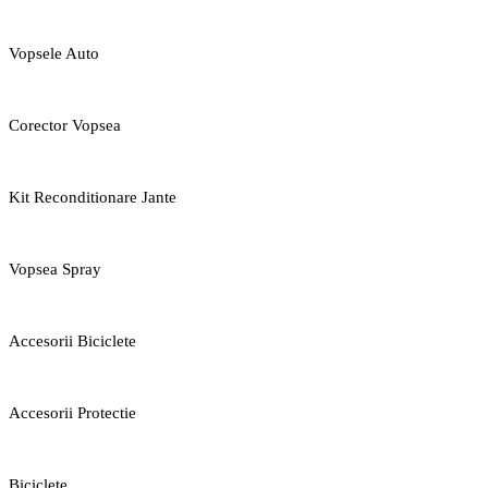
Vopsele Auto
Corector Vopsea
Kit Reconditionare Jante
Vopsea Spray
Accesorii Biciclete
Accesorii Protectie
Biciclete