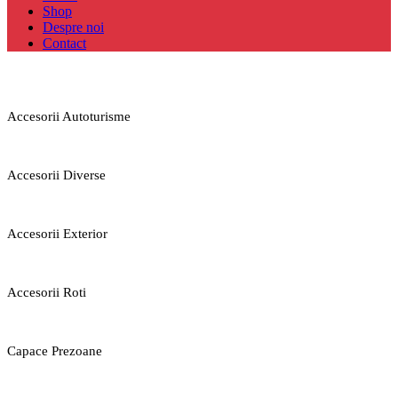
Shop
Despre noi
Contact
Accesorii Autoturisme
Accesorii Diverse
Accesorii Exterior
Accesorii Roti
Capace Prezoane