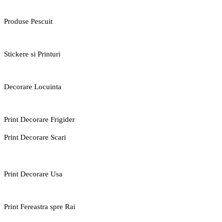
Produse Pescuit
Stickere si Printuri
Decorare Locuinta
Print Decorare Frigider
Print Decorare Scari
Print Decorare Usa
Print Fereastra spre Rai