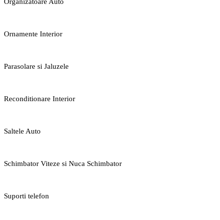
Organizatoare Auto
Ornamente Interior
Parasolare si Jaluzele
Reconditionare Interior
Saltele Auto
Schimbator Viteze si Nuca Schimbator
Suporti telefon