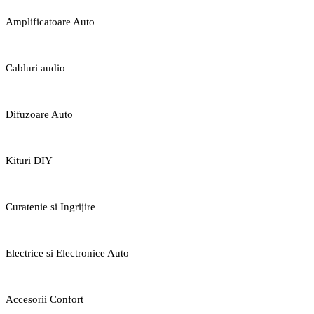
Amplificatoare Auto
Cabluri audio
Difuzoare Auto
Kituri DIY
Curatenie si Ingrijire
Electrice si Electronice Auto
Accesorii Confort