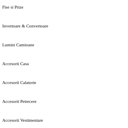
Fise si Prize
Invertoare & Convertoare
Lumini Camioane
Accesorii Casa
Accesorii Calatorie
Accesorii Petrecere
Accesorii Vestimentare