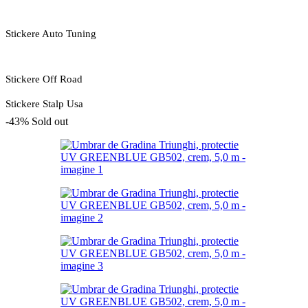
Stickere Auto Tuning
Stickere Off Road
Stickere Stalp Usa
-43%
Sold out