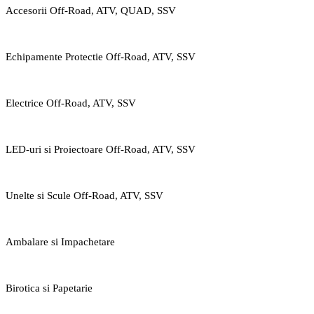
Accesorii Off-Road, ATV, QUAD, SSV
Echipamente Protectie Off-Road, ATV, SSV
Electrice Off-Road, ATV, SSV
LED-uri si Proiectoare Off-Road, ATV, SSV
Unelte si Scule Off-Road, ATV, SSV
Ambalare si Impachetare
Birotica si Papetarie