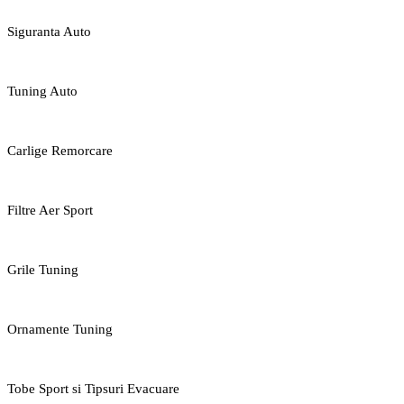
Siguranta Auto
Tuning Auto
Carlige Remorcare
Filtre Aer Sport
Grile Tuning
Ornamente Tuning
Tobe Sport si Tipsuri Evacuare