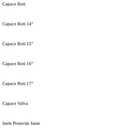
Capace Roti
Capace Roti 14"
Capace Roti 15"
Capace Roti 16"
Capace Roti 17"
Capace Valva
Inele Protectie Jante