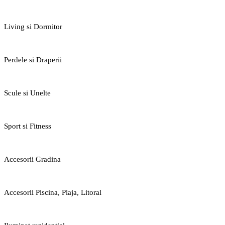
Living si Dormitor
Perdele si Draperii
Scule si Unelte
Sport si Fitness
Accesorii Gradina
Accesorii Piscina, Plaja, Litoral