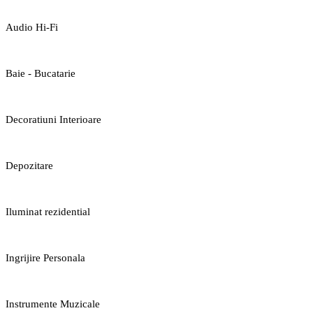
Audio Hi-Fi
Baie - Bucatarie
Decoratiuni Interioare
Depozitare
Iluminat rezidential
Ingrijire Personala
Instrumente Muzicale