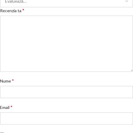
*
Recenzia ta
*
Nume
*
Email