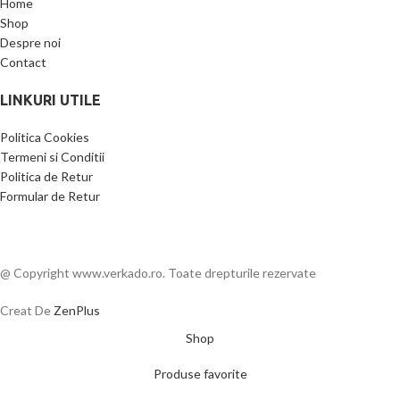
Home
Shop
Despre noi
Contact
LINKURI UTILE
Politica Cookies
Termeni si Conditii
Politica de Retur
Formular de Retur
@ Copyright www.verkado.ro. Toate drepturile rezervate
Creat De
ZenPlus
Shop
Produse favorite