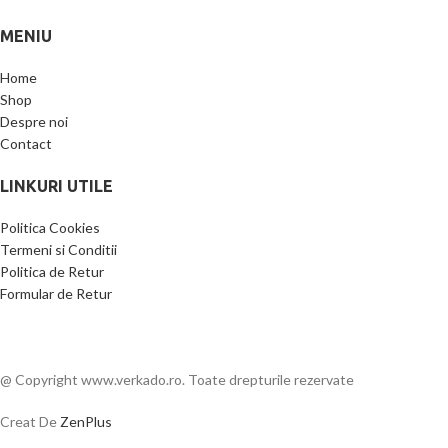
MENIU
Home
Shop
Despre noi
Contact
LINKURI UTILE
Politica Cookies
Termeni si Conditii
Politica de Retur
Formular de Retur
@ Copyright www.verkado.ro. Toate drepturile rezervate
Creat De
ZenPlus