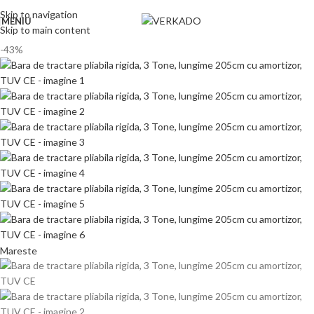
Skip to navigation
MENIU
Skip to main content
-43%
Mareste