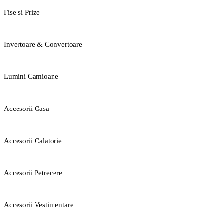
Fise si Prize
Invertoare & Convertoare
Lumini Camioane
Accesorii Casa
Accesorii Calatorie
Accesorii Petrecere
Accesorii Vestimentare