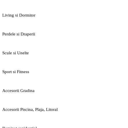
Living si Dormitor
Perdele si Draperii
Scule si Unelte
Sport si Fitness
Accesorii Gradina
Accesorii Piscina, Plaja, Litoral