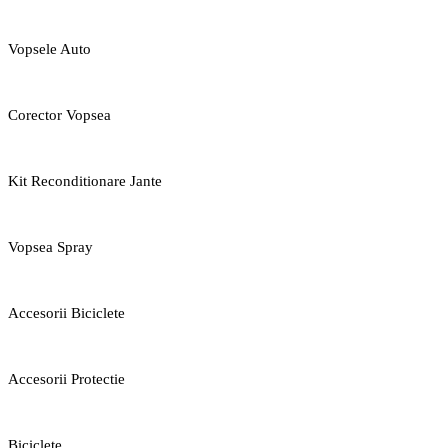
Vopsele Auto
Corector Vopsea
Kit Reconditionare Jante
Vopsea Spray
Accesorii Biciclete
Accesorii Protectie
Biciclete