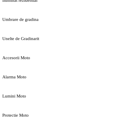
Iluminat rezidential
Umbrare de gradina
Unelte de Gradinarit
Accesorii Moto
Alarma Moto
Lumini Moto
Protectie Moto