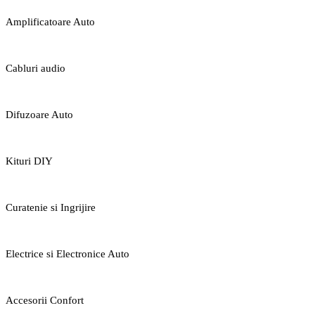
Amplificatoare Auto
Cabluri audio
Difuzoare Auto
Kituri DIY
Curatenie si Ingrijire
Electrice si Electronice Auto
Accesorii Confort