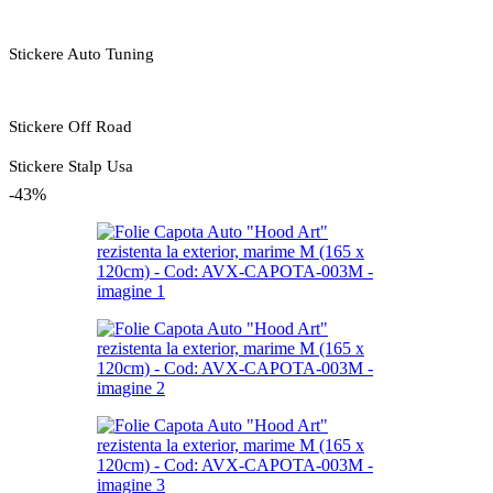
Stickere Auto Tuning
Stickere Off Road
Stickere Stalp Usa
-43%