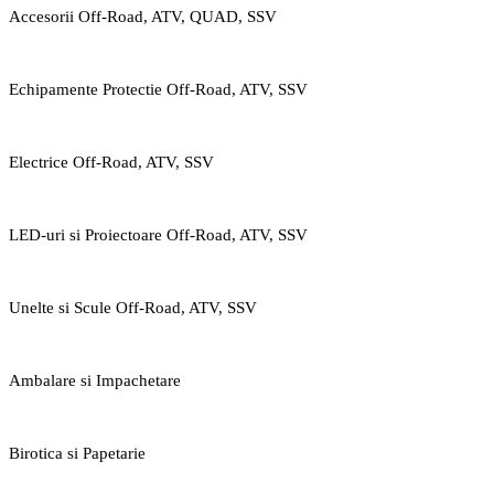
Accesorii Off-Road, ATV, QUAD, SSV
Echipamente Protectie Off-Road, ATV, SSV
Electrice Off-Road, ATV, SSV
LED-uri si Proiectoare Off-Road, ATV, SSV
Unelte si Scule Off-Road, ATV, SSV
Ambalare si Impachetare
Birotica si Papetarie