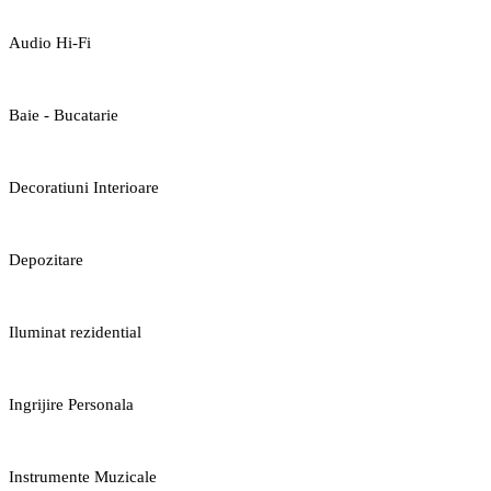
Audio Hi-Fi
Baie - Bucatarie
Decoratiuni Interioare
Depozitare
Iluminat rezidential
Ingrijire Personala
Instrumente Muzicale