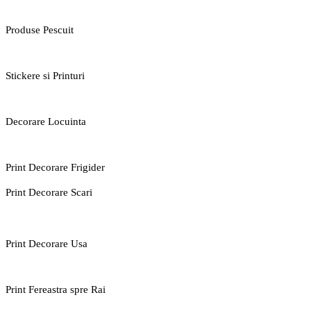
Produse Pescuit
Stickere si Printuri
Decorare Locuinta
Print Decorare Frigider
Print Decorare Scari
Print Decorare Usa
Print Fereastra spre Rai