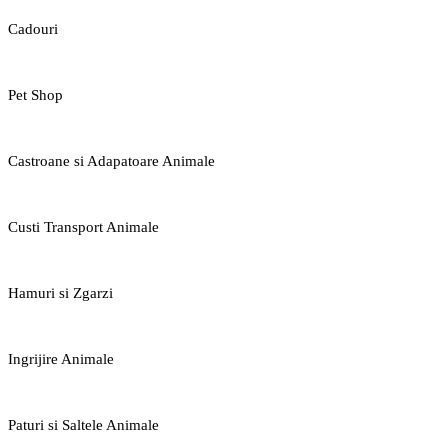
Cadouri
Pet Shop
Castroane si Adapatoare Animale
Custi Transport Animale
Hamuri si Zgarzi
Ingrijire Animale
Paturi si Saltele Animale