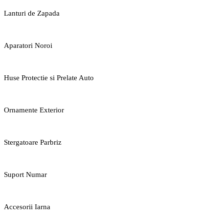
Lanturi de Zapada
Aparatori Noroi
Huse Protectie si Prelate Auto
Ornamente Exterior
Stergatoare Parbriz
Suport Numar
Accesorii Iarna