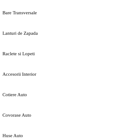
Bare Transversale
Lanturi de Zapada
Raclete si Lopeti
Accesorii Interior
Cotiere Auto
Covorase Auto
Huse Auto