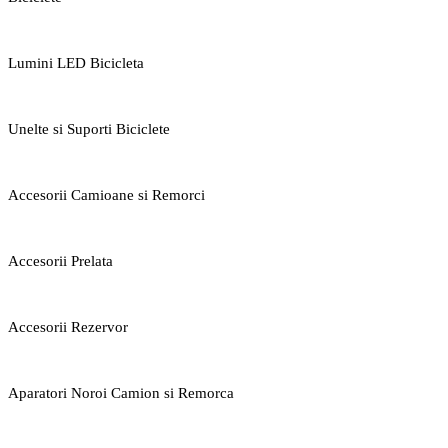
Lumini LED Bicicleta
Unelte si Suporti Biciclete
Accesorii Camioane si Remorci
Accesorii Prelata
Accesorii Rezervor
Aparatori Noroi Camion si Remorca