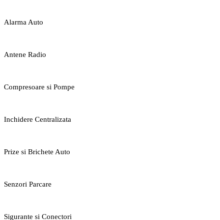
Alarma Auto
Antene Radio
Compresoare si Pompe
Inchidere Centralizata
Prize si Brichete Auto
Senzori Parcare
Sigurante si Conectori