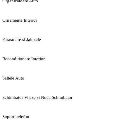
Organizatoare Auto
Ornamente Interior
Parasolare si Jaluzele
Reconditionare Interior
Saltele Auto
Schimbator Viteze si Nuca Schimbator
Suporti telefon