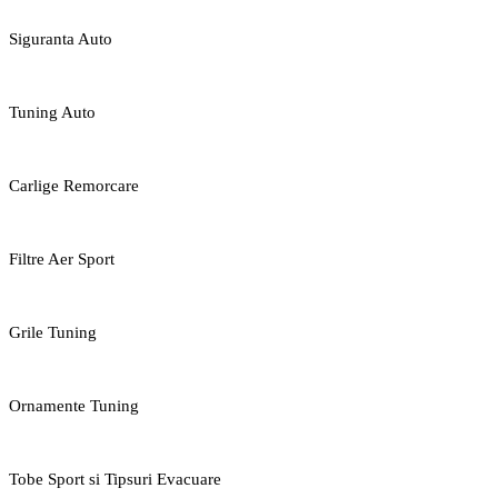
Siguranta Auto
Tuning Auto
Carlige Remorcare
Filtre Aer Sport
Grile Tuning
Ornamente Tuning
Tobe Sport si Tipsuri Evacuare