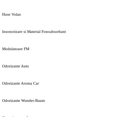
Huse Volan
Insonorizare si Material Fonoabsorbant
Modulatoare FM
Odorizante Auto
Odorizante Aroma Car
Odorizante Wunder-Baum