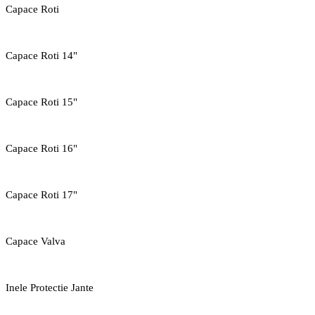
Capace Roti
Capace Roti 14"
Capace Roti 15"
Capace Roti 16"
Capace Roti 17"
Capace Valva
Inele Protectie Jante