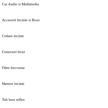
Car Audio si Multimedia
Accesorii Incinte si Boxe
Coltare incinte
Conectori boxe
Filtre frecventa
Manere incinte
Tub bass reflex