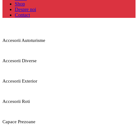
Shop
Despre noi
Contact
Accesorii Autoturisme
Accesorii Diverse
Accesorii Exterior
Accesorii Roti
Capace Prezoane