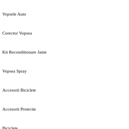
Vopsele Auto
Corector Vopsea
Kit Reconditionare Jante
Vopsea Spray
Accesorii Biciclete
Accesorii Protectie
Biciclete