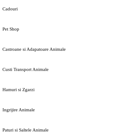
Cadouri
Pet Shop
Castroane si Adapatoare Animale
Custi Transport Animale
Hamuri si Zgarzi
Ingrijire Animale
Paturi si Saltele Animale