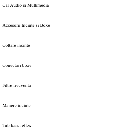
Car Audio si Multimedia
Accesorii Incinte si Boxe
Coltare incinte
Conectori boxe
Filtre frecventa
Manere incinte
Tub bass reflex