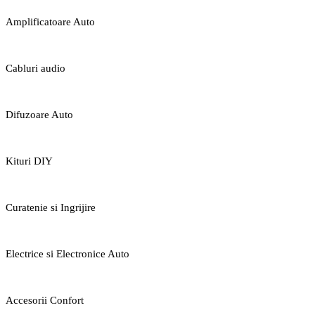
Amplificatoare Auto
Cabluri audio
Difuzoare Auto
Kituri DIY
Curatenie si Ingrijire
Electrice si Electronice Auto
Accesorii Confort