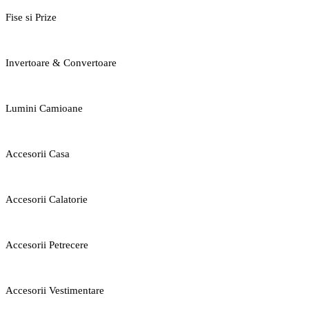
Fise si Prize
Invertoare & Convertoare
Lumini Camioane
Accesorii Casa
Accesorii Calatorie
Accesorii Petrecere
Accesorii Vestimentare