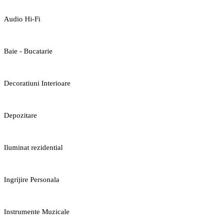
Audio Hi-Fi
Baie - Bucatarie
Decoratiuni Interioare
Depozitare
Iluminat rezidential
Ingrijire Personala
Instrumente Muzicale