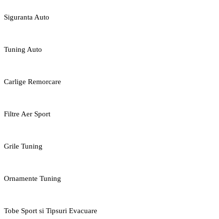
Siguranta Auto
Tuning Auto
Carlige Remorcare
Filtre Aer Sport
Grile Tuning
Ornamente Tuning
Tobe Sport si Tipsuri Evacuare