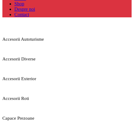
Shop
Despre noi
Contact
Accesorii Autoturisme
Accesorii Diverse
Accesorii Exterior
Accesorii Roti
Capace Prezoane