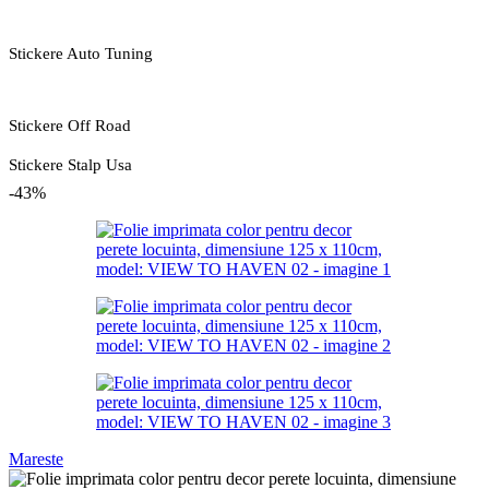
Stickere Auto Tuning
Stickere Off Road
Stickere Stalp Usa
-43%
Mareste