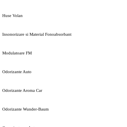
Huse Volan
Insonorizare si Material Fonoabsorbant
Modulatoare FM
Odorizante Auto
Odorizante Aroma Car
Odorizante Wunder-Baum