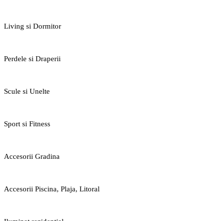
Living si Dormitor
Perdele si Draperii
Scule si Unelte
Sport si Fitness
Accesorii Gradina
Accesorii Piscina, Plaja, Litoral