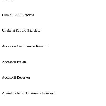
Lumini LED Bicicleta
Unelte si Suporti Biciclete
Accesorii Camioane si Remorci
Accesorii Prelata
Accesorii Rezervor
Aparatori Noroi Camion si Remorca