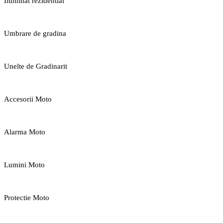
Iluminat rezidential
Umbrare de gradina
Unelte de Gradinarit
Accesorii Moto
Alarma Moto
Lumini Moto
Protectie Moto