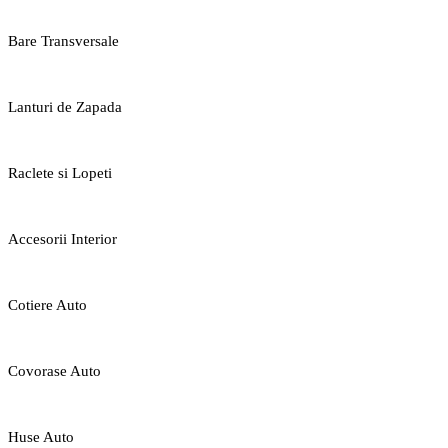
Bare Transversale
Lanturi de Zapada
Raclete si Lopeti
Accesorii Interior
Cotiere Auto
Covorase Auto
Huse Auto