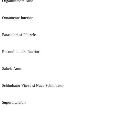
Organizatoare Auto
Ornamente Interior
Parasolare si Jaluzele
Reconditionare Interior
Saltele Auto
Schimbator Viteze si Nuca Schimbator
Suporti telefon