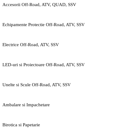
Accesorii Off-Road, ATV, QUAD, SSV
Echipamente Protectie Off-Road, ATV, SSV
Electrice Off-Road, ATV, SSV
LED-uri si Proiectoare Off-Road, ATV, SSV
Unelte si Scule Off-Road, ATV, SSV
Ambalare si Impachetare
Birotica si Papetarie