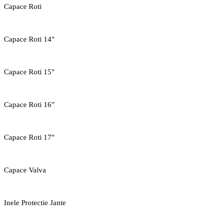
Capace Roti
Capace Roti 14"
Capace Roti 15"
Capace Roti 16"
Capace Roti 17"
Capace Valva
Inele Protectie Jante