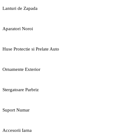
Lanturi de Zapada
Aparatori Noroi
Huse Protectie si Prelate Auto
Ornamente Exterior
Stergatoare Parbriz
Suport Numar
Accesorii Iarna