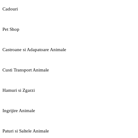
Cadouri
Pet Shop
Castroane si Adapatoare Animale
Custi Transport Animale
Hamuri si Zgarzi
Ingrijire Animale
Paturi si Saltele Animale