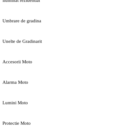
Iluminat rezidential
Umbrare de gradina
Unelte de Gradinarit
Accesorii Moto
Alarma Moto
Lumini Moto
Protectie Moto