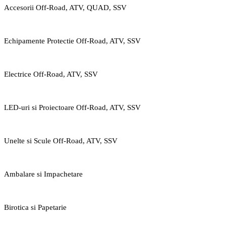
Accesorii Off-Road, ATV, QUAD, SSV
Echipamente Protectie Off-Road, ATV, SSV
Electrice Off-Road, ATV, SSV
LED-uri si Proiectoare Off-Road, ATV, SSV
Unelte si Scule Off-Road, ATV, SSV
Ambalare si Impachetare
Birotica si Papetarie