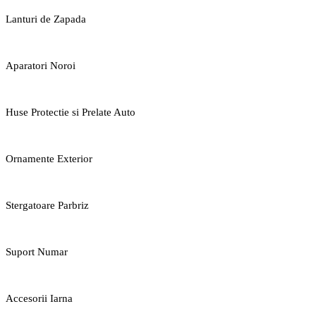
Lanturi de Zapada
Aparatori Noroi
Huse Protectie si Prelate Auto
Ornamente Exterior
Stergatoare Parbriz
Suport Numar
Accesorii Iarna