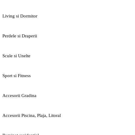
Living si Dormitor
Perdele si Draperii
Scule si Unelte
Sport si Fitness
Accesorii Gradina
Accesorii Piscina, Plaja, Litoral