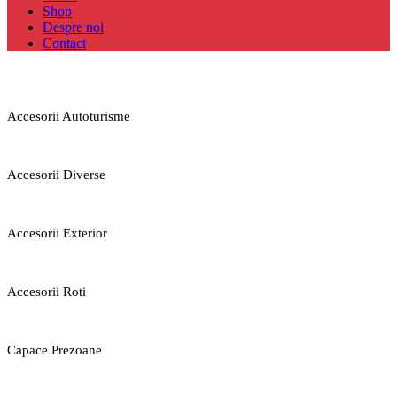
Shop
Despre noi
Contact
Accesorii Autoturisme
Accesorii Diverse
Accesorii Exterior
Accesorii Roti
Capace Prezoane