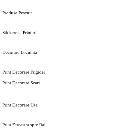
Produse Pescuit
Stickere si Printuri
Decorare Locuinta
Print Decorare Frigider
Print Decorare Scari
Print Decorare Usa
Print Fereastra spre Rai