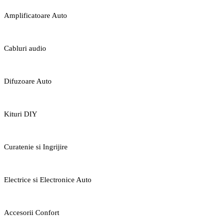
Amplificatoare Auto
Cabluri audio
Difuzoare Auto
Kituri DIY
Curatenie si Ingrijire
Electrice si Electronice Auto
Accesorii Confort