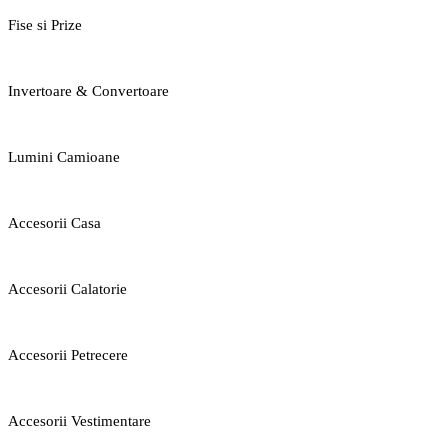
Fise si Prize
Invertoare & Convertoare
Lumini Camioane
Accesorii Casa
Accesorii Calatorie
Accesorii Petrecere
Accesorii Vestimentare