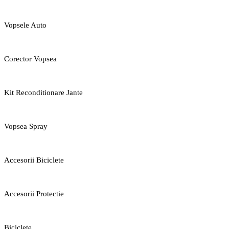
Vopsele Auto
Corector Vopsea
Kit Reconditionare Jante
Vopsea Spray
Accesorii Biciclete
Accesorii Protectie
Biciclete