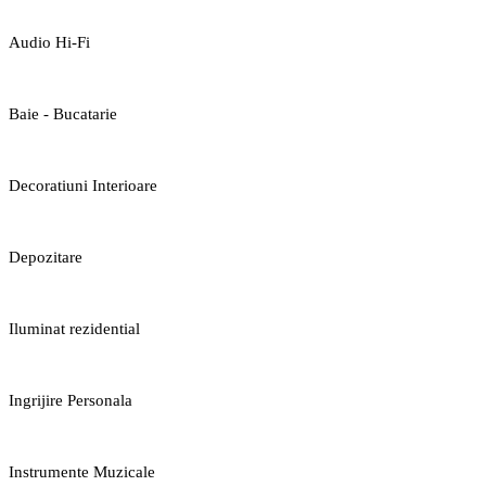
Audio Hi-Fi
Baie - Bucatarie
Decoratiuni Interioare
Depozitare
Iluminat rezidential
Ingrijire Personala
Instrumente Muzicale