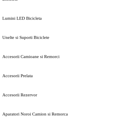
Lumini LED Bicicleta
Unelte si Suporti Biciclete
Accesorii Camioane si Remorci
Accesorii Prelata
Accesorii Rezervor
Aparatori Noroi Camion si Remorca