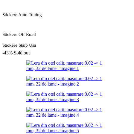
Stickere Auto Tuning
Stickere Off Road
Stickere Stalp Usa
-43%
Sold out