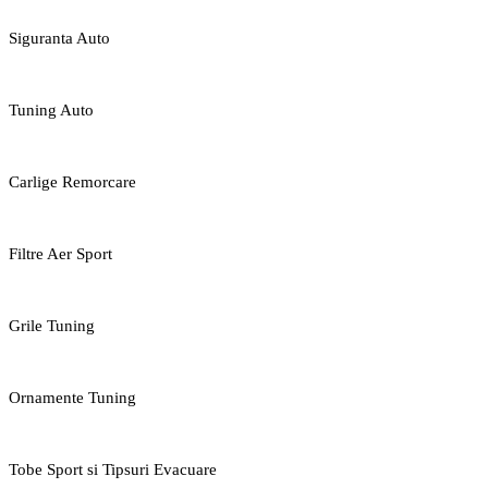
Siguranta Auto
Tuning Auto
Carlige Remorcare
Filtre Aer Sport
Grile Tuning
Ornamente Tuning
Tobe Sport si Tipsuri Evacuare