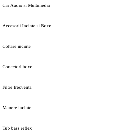
Car Audio si Multimedia
Accesorii Incinte si Boxe
Coltare incinte
Conectori boxe
Filtre frecventa
Manere incinte
Tub bass reflex