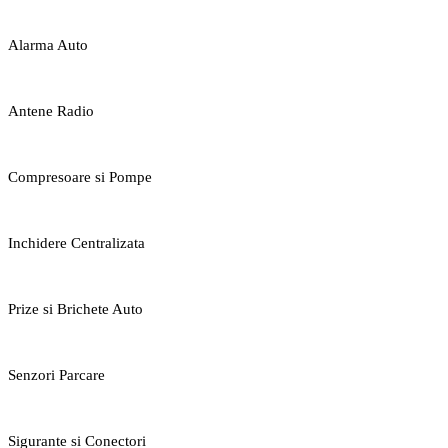
Alarma Auto
Antene Radio
Compresoare si Pompe
Inchidere Centralizata
Prize si Brichete Auto
Senzori Parcare
Sigurante si Conectori