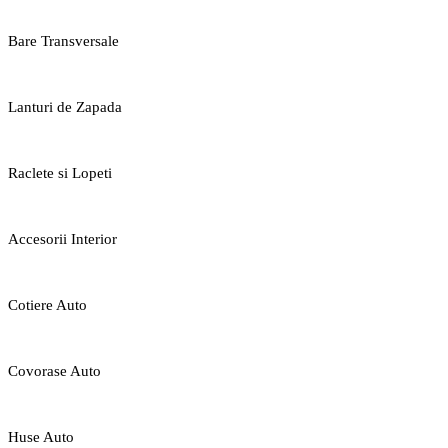
Bare Transversale
Lanturi de Zapada
Raclete si Lopeti
Accesorii Interior
Cotiere Auto
Covorase Auto
Huse Auto