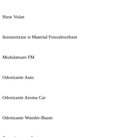
Huse Volan
Insonorizare si Material Fonoabsorbant
Modulatoare FM
Odorizante Auto
Odorizante Aroma Car
Odorizante Wunder-Baum