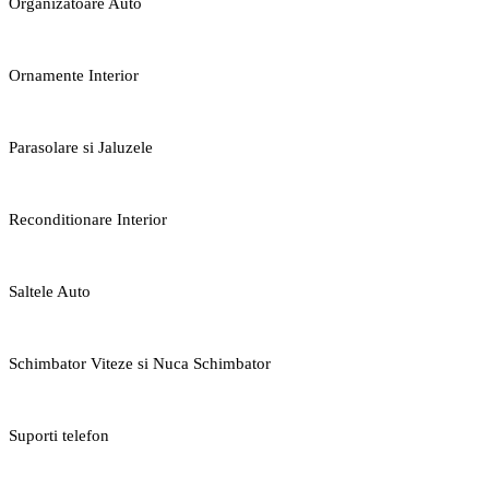
Organizatoare Auto
Ornamente Interior
Parasolare si Jaluzele
Reconditionare Interior
Saltele Auto
Schimbator Viteze si Nuca Schimbator
Suporti telefon