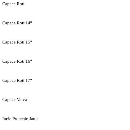
Capace Roti
Capace Roti 14"
Capace Roti 15"
Capace Roti 16"
Capace Roti 17"
Capace Valva
Inele Protectie Jante