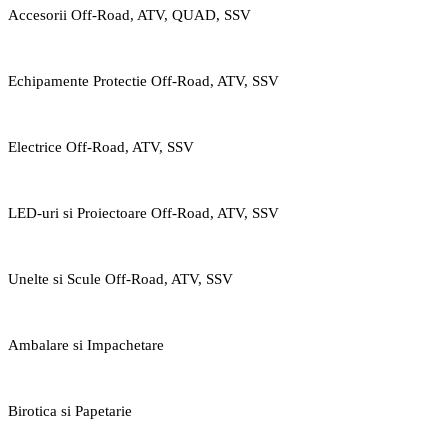
Accesorii Off-Road, ATV, QUAD, SSV
Echipamente Protectie Off-Road, ATV, SSV
Electrice Off-Road, ATV, SSV
LED-uri si Proiectoare Off-Road, ATV, SSV
Unelte si Scule Off-Road, ATV, SSV
Ambalare si Impachetare
Birotica si Papetarie