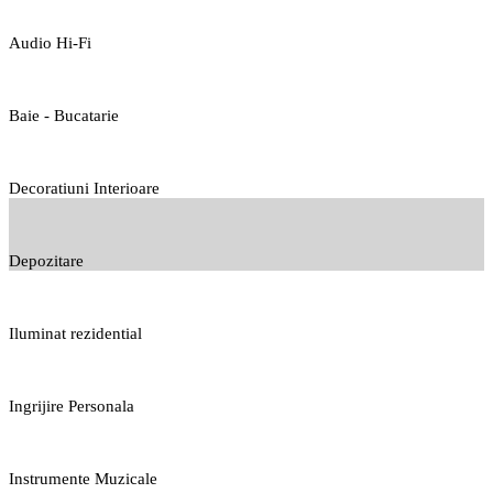
Audio Hi-Fi
Baie - Bucatarie
Decoratiuni Interioare
Depozitare
Iluminat rezidential
Ingrijire Personala
Instrumente Muzicale