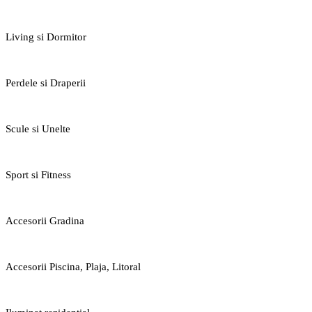
Living si Dormitor
Perdele si Draperii
Scule si Unelte
Sport si Fitness
Accesorii Gradina
Accesorii Piscina, Plaja, Litoral