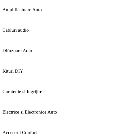
Amplificatoare Auto
Cabluri audio
Difuzoare Auto
Kituri DIY
Curatenie si Ingrijire
Electrice si Electronice Auto
Accesorii Confort