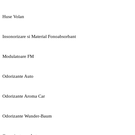
Huse Volan
Insonorizare si Material Fonoabsorbant
Modulatoare FM
Odorizante Auto
Odorizante Aroma Car
Odorizante Wunder-Baum