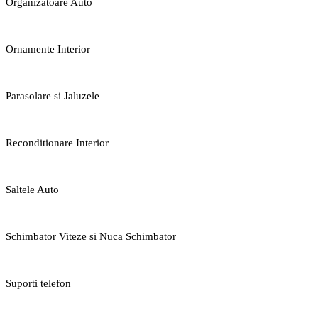
Organizatoare Auto
Ornamente Interior
Parasolare si Jaluzele
Reconditionare Interior
Saltele Auto
Schimbator Viteze si Nuca Schimbator
Suporti telefon