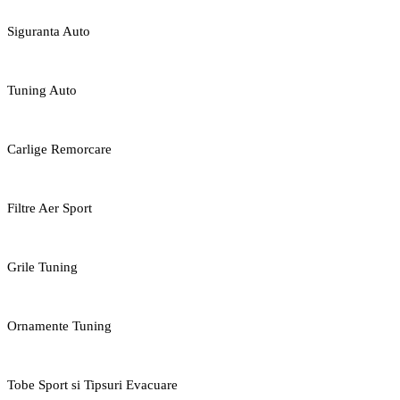
Siguranta Auto
Tuning Auto
Carlige Remorcare
Filtre Aer Sport
Grile Tuning
Ornamente Tuning
Tobe Sport si Tipsuri Evacuare