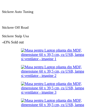
Stickere Auto Tuning
Stickere Off Road
Stickere Stalp Usa
-43%
Sold out