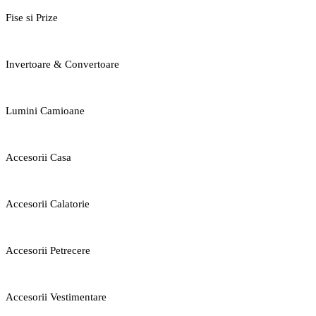
Fise si Prize
Invertoare & Convertoare
Lumini Camioane
Accesorii Casa
Accesorii Calatorie
Accesorii Petrecere
Accesorii Vestimentare