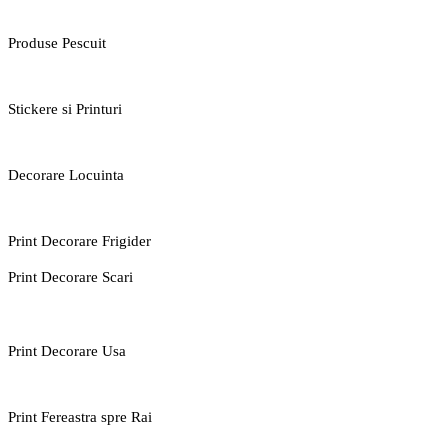
Produse Pescuit
Stickere si Printuri
Decorare Locuinta
Print Decorare Frigider
Print Decorare Scari
Print Decorare Usa
Print Fereastra spre Rai