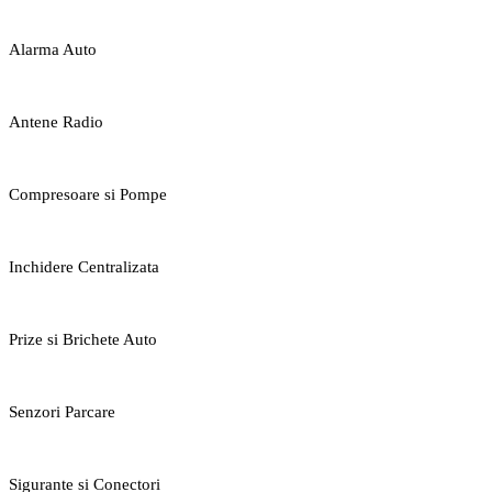
Alarma Auto
Antene Radio
Compresoare si Pompe
Inchidere Centralizata
Prize si Brichete Auto
Senzori Parcare
Sigurante si Conectori