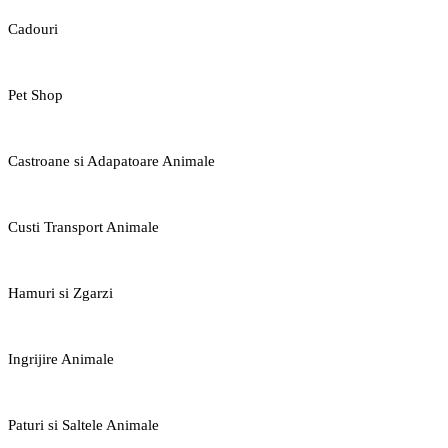
Cadouri
Pet Shop
Castroane si Adapatoare Animale
Custi Transport Animale
Hamuri si Zgarzi
Ingrijire Animale
Paturi si Saltele Animale