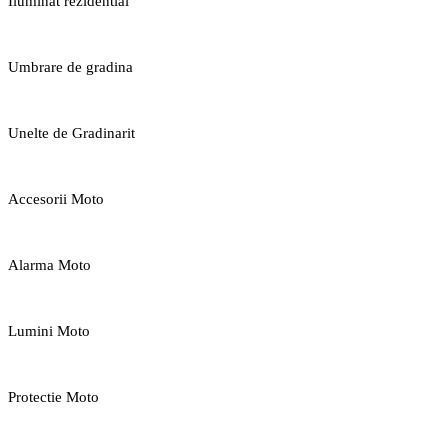
Iluminat rezidential
Umbrare de gradina
Unelte de Gradinarit
Accesorii Moto
Alarma Moto
Lumini Moto
Protectie Moto