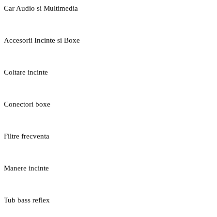
Car Audio si Multimedia
Accesorii Incinte si Boxe
Coltare incinte
Conectori boxe
Filtre frecventa
Manere incinte
Tub bass reflex