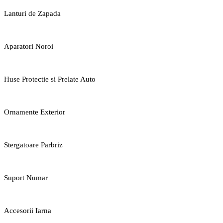
Lanturi de Zapada
Aparatori Noroi
Huse Protectie si Prelate Auto
Ornamente Exterior
Stergatoare Parbriz
Suport Numar
Accesorii Iarna