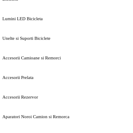
Lumini LED Bicicleta
Unelte si Suporti Biciclete
Accesorii Camioane si Remorci
Accesorii Prelata
Accesorii Rezervor
Aparatori Noroi Camion si Remorca