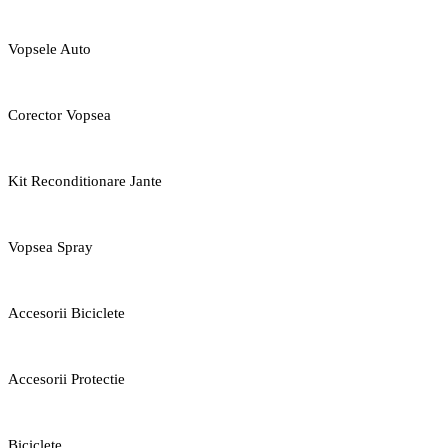
Vopsele Auto
Corector Vopsea
Kit Reconditionare Jante
Vopsea Spray
Accesorii Biciclete
Accesorii Protectie
Biciclete