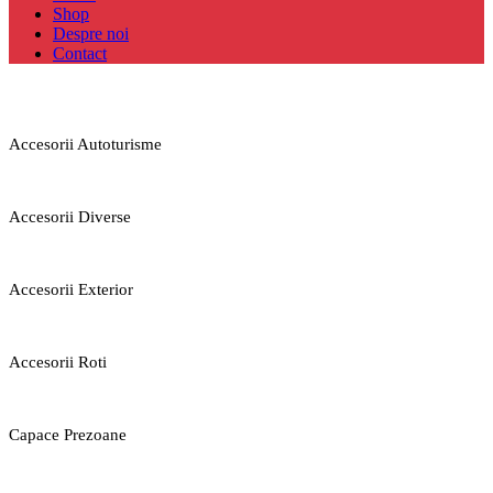
Shop
Despre noi
Contact
Accesorii Autoturisme
Accesorii Diverse
Accesorii Exterior
Accesorii Roti
Capace Prezoane