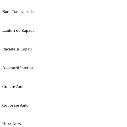
Bare Transversale
Lanturi de Zapada
Raclete si Lopeti
Accesorii Interior
Cotiere Auto
Covorase Auto
Huse Auto