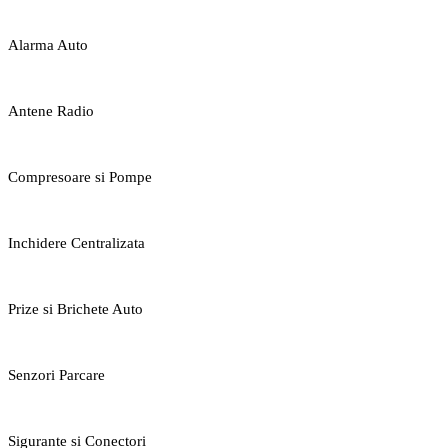
Alarma Auto
Antene Radio
Compresoare si Pompe
Inchidere Centralizata
Prize si Brichete Auto
Senzori Parcare
Sigurante si Conectori