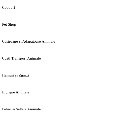
Cadouri
Pet Shop
Castroane si Adapatoare Animale
Custi Transport Animale
Hamuri si Zgarzi
Ingrijire Animale
Paturi si Saltele Animale