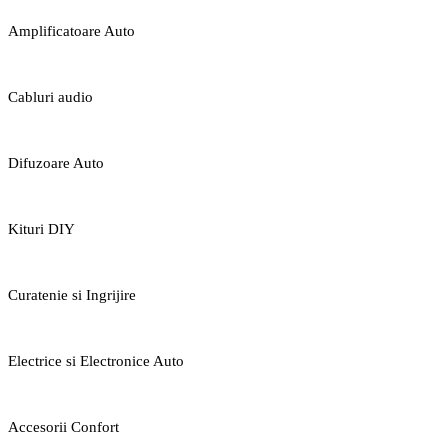
Amplificatoare Auto
Cabluri audio
Difuzoare Auto
Kituri DIY
Curatenie si Ingrijire
Electrice si Electronice Auto
Accesorii Confort