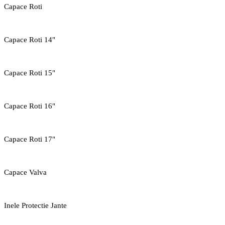
Capace Roti
Capace Roti 14"
Capace Roti 15"
Capace Roti 16"
Capace Roti 17"
Capace Valva
Inele Protectie Jante