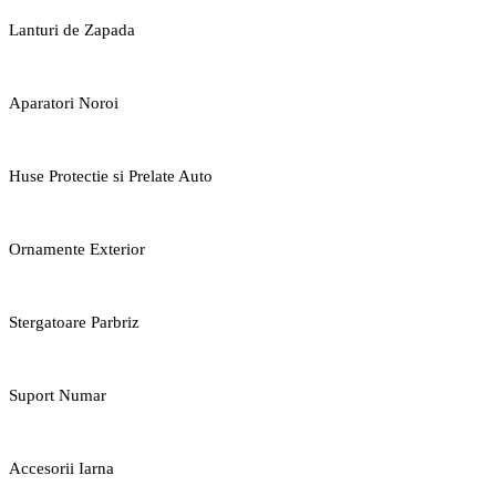
Lanturi de Zapada
Aparatori Noroi
Huse Protectie si Prelate Auto
Ornamente Exterior
Stergatoare Parbriz
Suport Numar
Accesorii Iarna