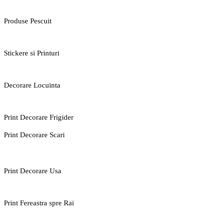
Produse Pescuit
Stickere si Printuri
Decorare Locuinta
Print Decorare Frigider
Print Decorare Scari
Print Decorare Usa
Print Fereastra spre Rai