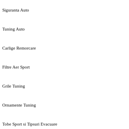
Siguranta Auto
Tuning Auto
Carlige Remorcare
Filtre Aer Sport
Grile Tuning
Ornamente Tuning
Tobe Sport si Tipsuri Evacuare