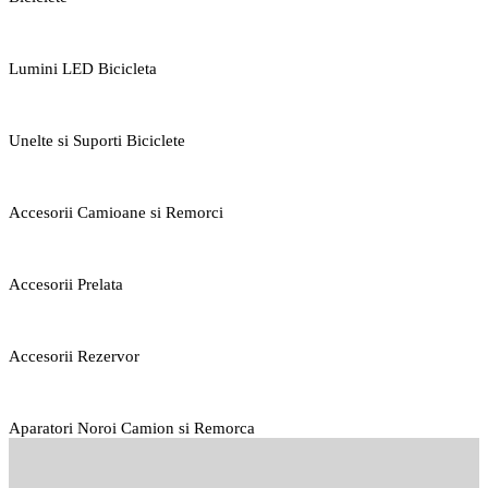
Lumini LED Bicicleta
Unelte si Suporti Biciclete
Accesorii Camioane si Remorci
Accesorii Prelata
Accesorii Rezervor
Aparatori Noroi Camion si Remorca