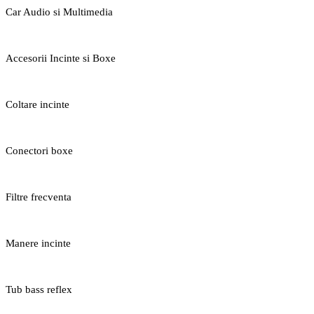
Car Audio si Multimedia
Accesorii Incinte si Boxe
Coltare incinte
Conectori boxe
Filtre frecventa
Manere incinte
Tub bass reflex