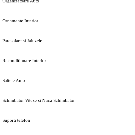
Organizatoare Auto
Ornamente Interior
Parasolare si Jaluzele
Reconditionare Interior
Saltele Auto
Schimbator Viteze si Nuca Schimbator
Suporti telefon