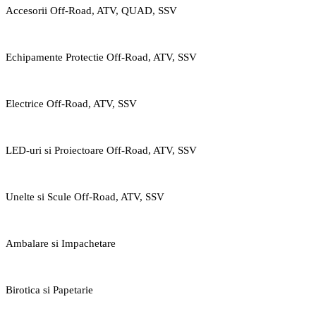
Accesorii Off-Road, ATV, QUAD, SSV
Echipamente Protectie Off-Road, ATV, SSV
Electrice Off-Road, ATV, SSV
LED-uri si Proiectoare Off-Road, ATV, SSV
Unelte si Scule Off-Road, ATV, SSV
Ambalare si Impachetare
Birotica si Papetarie