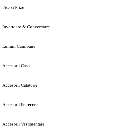
Fise si Prize
Invertoare & Convertoare
Lumini Camioane
Accesorii Casa
Accesorii Calatorie
Accesorii Petrecere
Accesorii Vestimentare