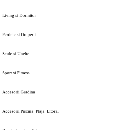
Living si Dormitor
Perdele si Draperii
Scule si Unelte
Sport si Fitness
Accesorii Gradina
Accesorii Piscina, Plaja, Litoral