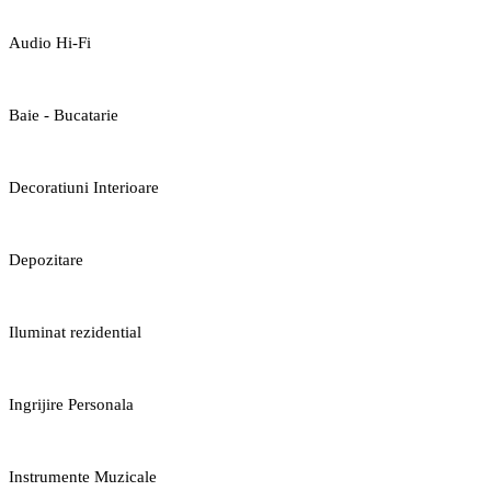
Audio Hi-Fi
Baie - Bucatarie
Decoratiuni Interioare
Depozitare
Iluminat rezidential
Ingrijire Personala
Instrumente Muzicale