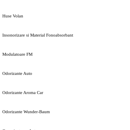
Huse Volan
Insonorizare si Material Fonoabsorbant
Modulatoare FM
Odorizante Auto
Odorizante Aroma Car
Odorizante Wunder-Baum