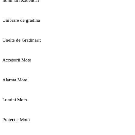
Iluminat rezidential
Umbrare de gradina
Unelte de Gradinarit
Accesorii Moto
Alarma Moto
Lumini Moto
Protectie Moto