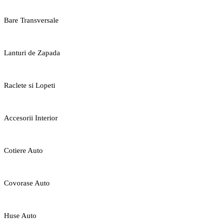
Bare Transversale
Lanturi de Zapada
Raclete si Lopeti
Accesorii Interior
Cotiere Auto
Covorase Auto
Huse Auto