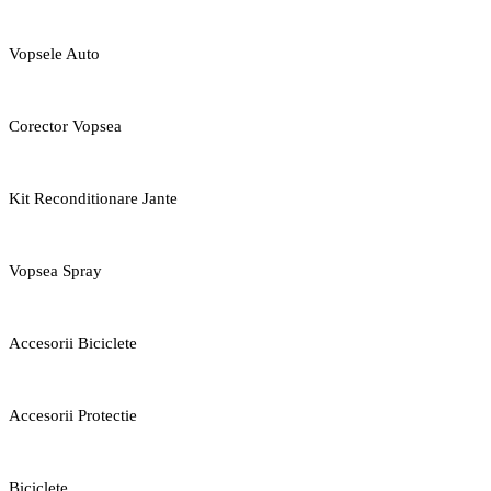
Vopsele Auto
Corector Vopsea
Kit Reconditionare Jante
Vopsea Spray
Accesorii Biciclete
Accesorii Protectie
Biciclete