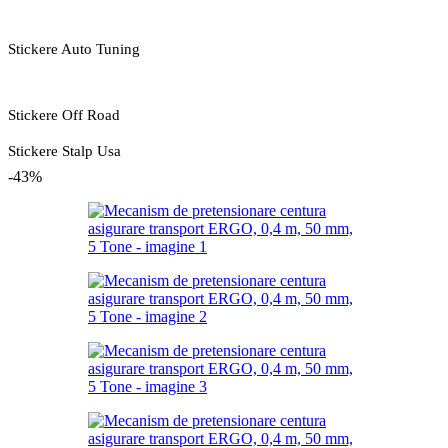
Stickere Auto Tuning
Stickere Off Road
Stickere Stalp Usa
-43%