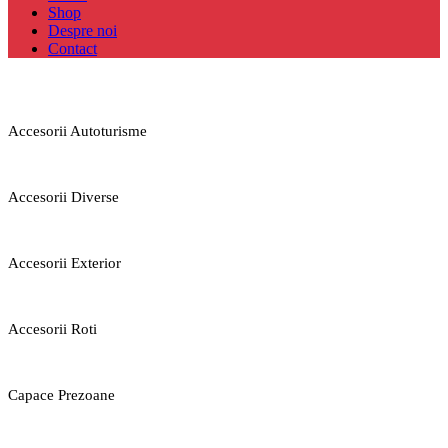
Shop
Despre noi
Contact
Accesorii Autoturisme
Accesorii Diverse
Accesorii Exterior
Accesorii Roti
Capace Prezoane