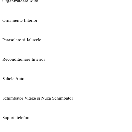
Organizatoare Auto
Ornamente Interior
Parasolare si Jaluzele
Reconditionare Interior
Saltele Auto
Schimbator Viteze si Nuca Schimbator
Suporti telefon