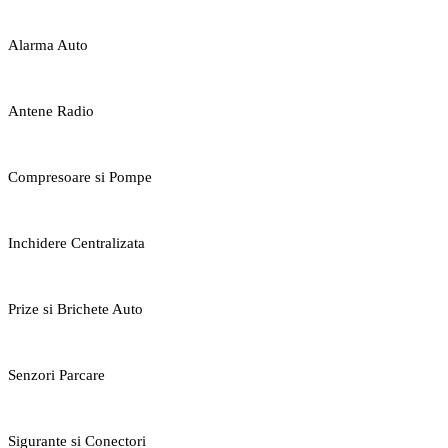
Alarma Auto
Antene Radio
Compresoare si Pompe
Inchidere Centralizata
Prize si Brichete Auto
Senzori Parcare
Sigurante si Conectori