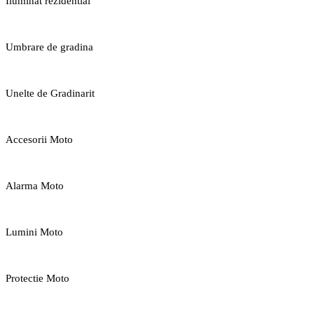
Iluminat rezidential
Umbrare de gradina
Unelte de Gradinarit
Accesorii Moto
Alarma Moto
Lumini Moto
Protectie Moto