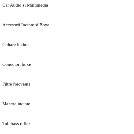
Car Audio si Multimedia
Accesorii Incinte si Boxe
Coltare incinte
Conectori boxe
Filtre frecventa
Manere incinte
Tub bass reflex