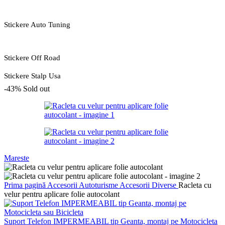
Stickere Auto Tuning
Stickere Off Road
Stickere Stalp Usa
-43%
Sold out
Mareste
Prima pagină
Accesorii Autoturisme
Accesorii Diverse
Racleta cu
velur pentru aplicare folie autocolant
Suport Telefon IMPERMEABIL tip Geanta, montaj pe Motocicleta