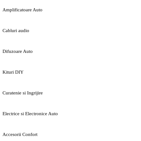
Amplificatoare Auto
Cabluri audio
Difuzoare Auto
Kituri DIY
Curatenie si Ingrijire
Electrice si Electronice Auto
Accesorii Confort