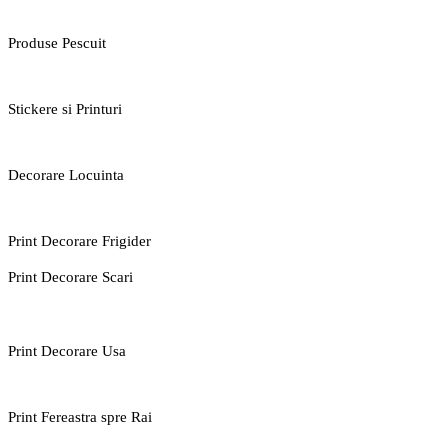
Produse Pescuit
Stickere si Printuri
Decorare Locuinta
Print Decorare Frigider
Print Decorare Scari
Print Decorare Usa
Print Fereastra spre Rai