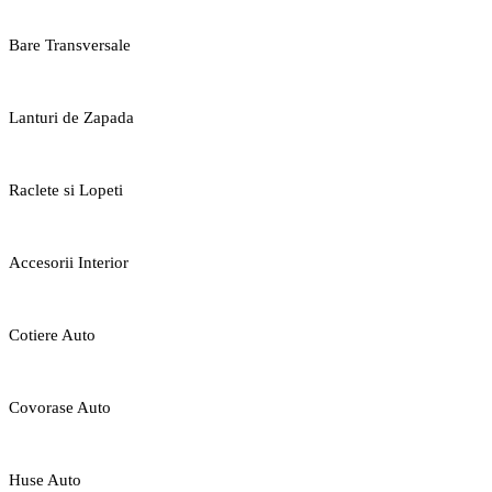
Bare Transversale
Lanturi de Zapada
Raclete si Lopeti
Accesorii Interior
Cotiere Auto
Covorase Auto
Huse Auto