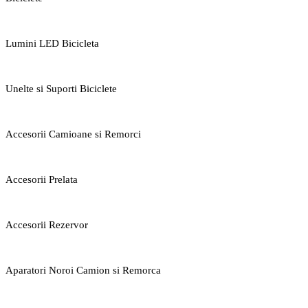
Lumini LED Bicicleta
Unelte si Suporti Biciclete
Accesorii Camioane si Remorci
Accesorii Prelata
Accesorii Rezervor
Aparatori Noroi Camion si Remorca