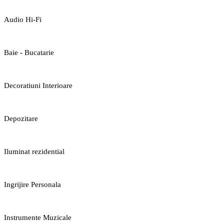
Audio Hi-Fi
Baie - Bucatarie
Decoratiuni Interioare
Depozitare
Iluminat rezidential
Ingrijire Personala
Instrumente Muzicale