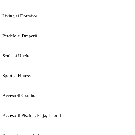
Living si Dormitor
Perdele si Draperii
Scule si Unelte
Sport si Fitness
Accesorii Gradina
Accesorii Piscina, Plaja, Litoral