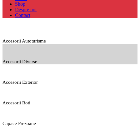
Shop
Despre noi
Contact
Accesorii Autoturisme
Accesorii Diverse
Accesorii Exterior
Accesorii Roti
Capace Prezoane