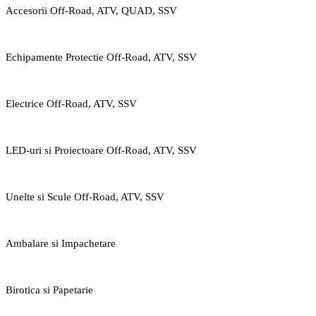
Accesorii Off-Road, ATV, QUAD, SSV
Echipamente Protectie Off-Road, ATV, SSV
Electrice Off-Road, ATV, SSV
LED-uri si Proiectoare Off-Road, ATV, SSV
Unelte si Scule Off-Road, ATV, SSV
Ambalare si Impachetare
Birotica si Papetarie