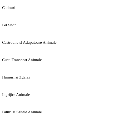
Cadouri
Pet Shop
Castroane si Adapatoare Animale
Custi Transport Animale
Hamuri si Zgarzi
Ingrijire Animale
Paturi si Saltele Animale