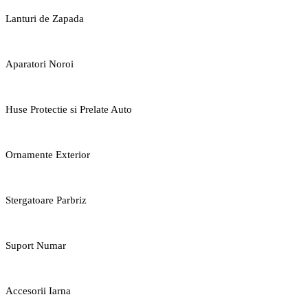
Lanturi de Zapada
Aparatori Noroi
Huse Protectie si Prelate Auto
Ornamente Exterior
Stergatoare Parbriz
Suport Numar
Accesorii Iarna