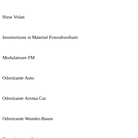
Huse Volan
Insonorizare si Material Fonoabsorbant
Modulatoare FM
Odorizante Auto
Odorizante Aroma Car
Odorizante Wunder-Baum