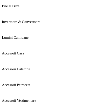
Fise si Prize
Invertoare & Convertoare
Lumini Camioane
Accesorii Casa
Accesorii Calatorie
Accesorii Petrecere
Accesorii Vestimentare