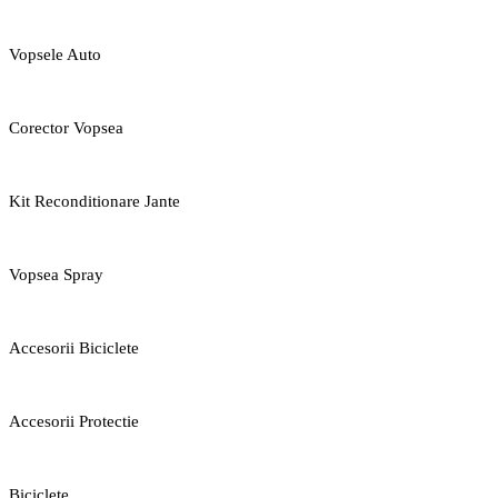
Vopsele Auto
Corector Vopsea
Kit Reconditionare Jante
Vopsea Spray
Accesorii Biciclete
Accesorii Protectie
Biciclete