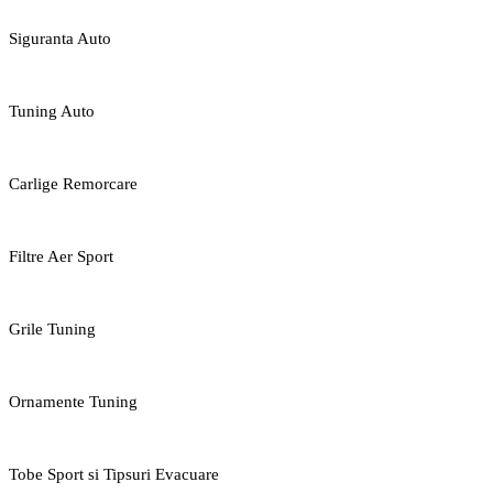
Siguranta Auto
Tuning Auto
Carlige Remorcare
Filtre Aer Sport
Grile Tuning
Ornamente Tuning
Tobe Sport si Tipsuri Evacuare