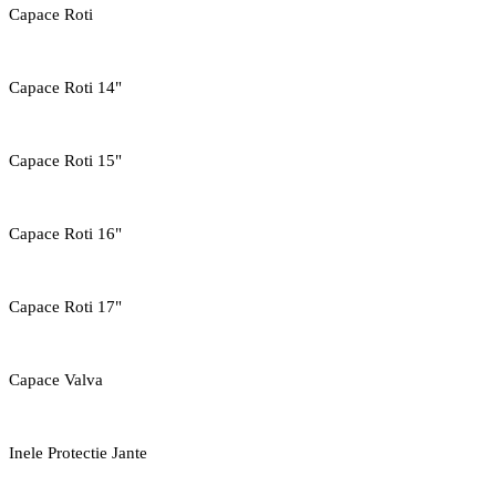
Capace Roti
Capace Roti 14"
Capace Roti 15"
Capace Roti 16"
Capace Roti 17"
Capace Valva
Inele Protectie Jante