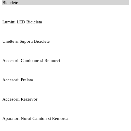
Biciclete
Lumini LED Bicicleta
Unelte si Suporti Biciclete
Accesorii Camioane si Remorci
Accesorii Prelata
Accesorii Rezervor
Aparatori Noroi Camion si Remorca