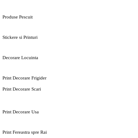
Produse Pescuit
Stickere si Printuri
Decorare Locuinta
Print Decorare Frigider
Print Decorare Scari
Print Decorare Usa
Print Fereastra spre Rai