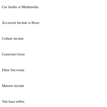
Car Audio si Multimedia
Accesorii Incinte si Boxe
Coltare incinte
Conectori boxe
Filtre frecventa
Manere incinte
Tub bass reflex