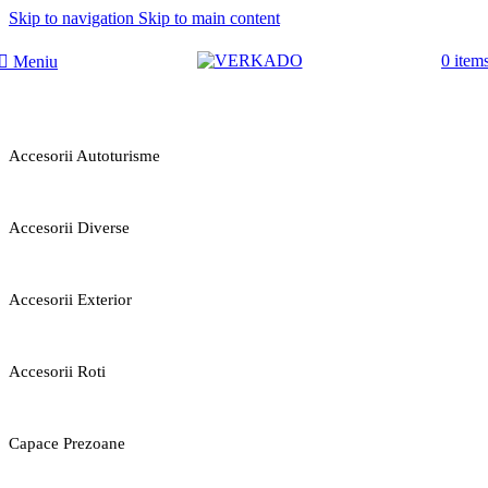
Skip to navigation
Skip to main content
0
item
Meniu
Accesorii Autoturisme
Accesorii Diverse
Accesorii Exterior
Accesorii Roti
Capace Prezoane