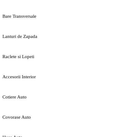
Bare Transversale
Lanturi de Zapada
Raclete si Lopeti
Accesorii Interior
Cotiere Auto
Covorase Auto