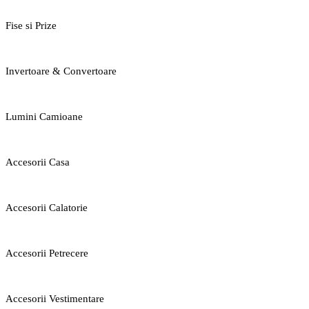
Fise si Prize
Invertoare & Convertoare
Lumini Camioane
Accesorii Casa
Accesorii Calatorie
Accesorii Petrecere
Accesorii Vestimentare