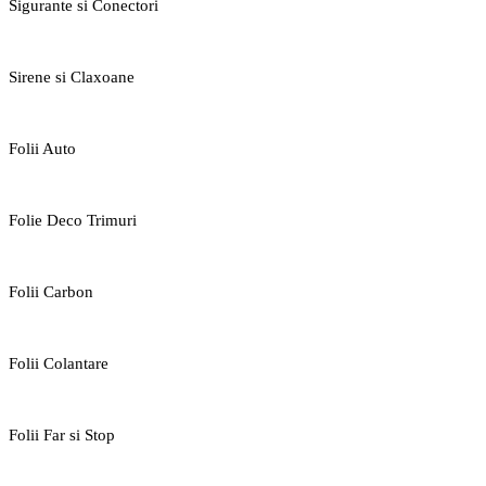
Sigurante si Conectori
Sirene si Claxoane
Folii Auto
Folie Deco Trimuri
Folii Carbon
Folii Colantare
Folii Far si Stop