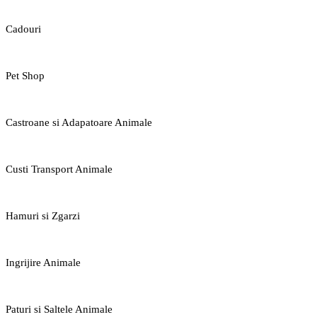
Cadouri
Pet Shop
Castroane si Adapatoare Animale
Custi Transport Animale
Hamuri si Zgarzi
Ingrijire Animale
Paturi si Saltele Animale