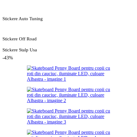
Stickere Auto Tuning
Stickere Off Road
Stickere Stalp Usa
-43%