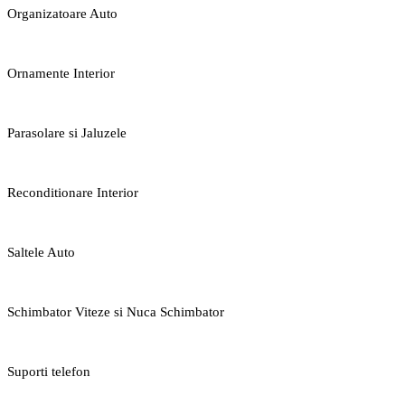
Organizatoare Auto
Ornamente Interior
Parasolare si Jaluzele
Reconditionare Interior
Saltele Auto
Schimbator Viteze si Nuca Schimbator
Suporti telefon