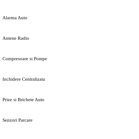
Alarma Auto
Antene Radio
Compresoare si Pompe
Inchidere Centralizata
Prize si Brichete Auto
Senzori Parcare