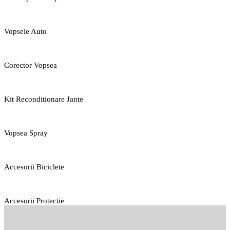
Vopsele Auto
Corector Vopsea
Kit Reconditionare Jante
Vopsea Spray
Accesorii Biciclete
Accesorii Protectie