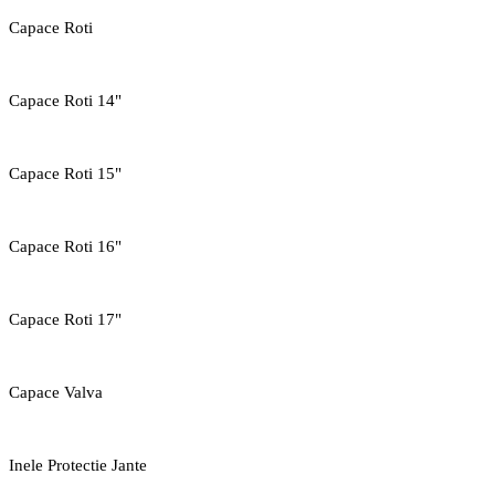
Capace Roti
Capace Roti 14"
Capace Roti 15"
Capace Roti 16"
Capace Roti 17"
Capace Valva
Inele Protectie Jante