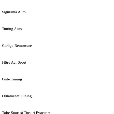
Siguranta Auto
Tuning Auto
Carlige Remorcare
Filtre Aer Sport
Grile Tuning
Ornamente Tuning
Tobe Sport si Tipsuri Evacuare