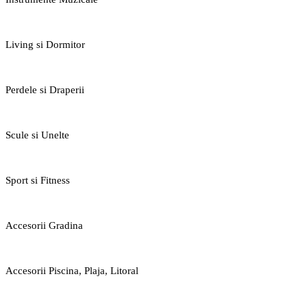
Living si Dormitor
Perdele si Draperii
Scule si Unelte
Sport si Fitness
Accesorii Gradina
Accesorii Piscina, Plaja, Litoral