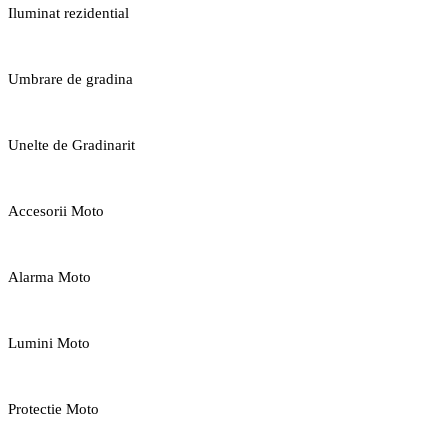
Iluminat rezidential
Umbrare de gradina
Unelte de Gradinarit
Accesorii Moto
Alarma Moto
Lumini Moto
Protectie Moto