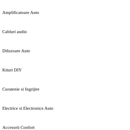
Amplificatoare Auto
Cabluri audio
Difuzoare Auto
Kituri DIY
Curatenie si Ingrijire
Electrice si Electronice Auto
Accesorii Confort