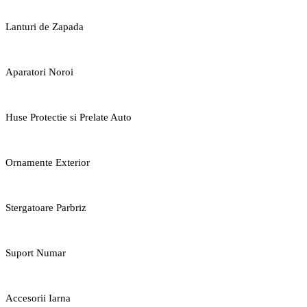
Lanturi de Zapada
Aparatori Noroi
Huse Protectie si Prelate Auto
Ornamente Exterior
Stergatoare Parbriz
Suport Numar
Accesorii Iarna