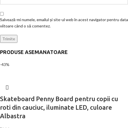
Salvează-mi numele, emailul și site-ul web în acest navigator pentru data
viitoare când o să comentez.
PRODUSE ASEMANATOARE
-43%
Skateboard Penny Board pentru copii cu
roti din cauciuc, iluminate LED, culoare
Albastra