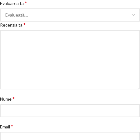
*
Evaluarea ta
*
Recenzia ta
*
Nume
*
Email