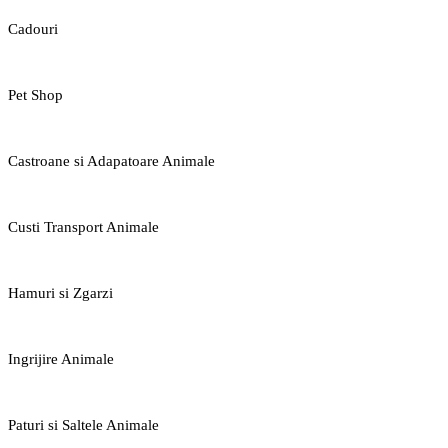
Cadouri
Pet Shop
Castroane si Adapatoare Animale
Custi Transport Animale
Hamuri si Zgarzi
Ingrijire Animale
Paturi si Saltele Animale