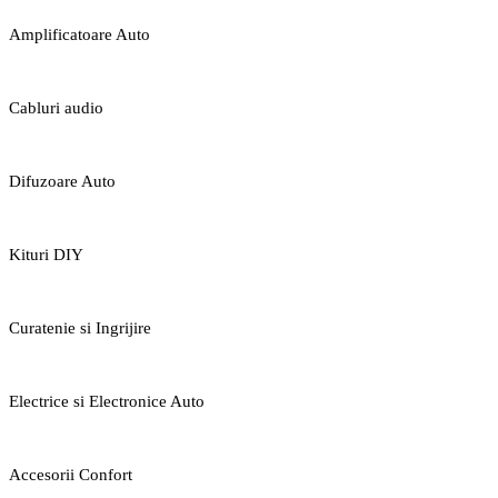
Amplificatoare Auto
Cabluri audio
Difuzoare Auto
Kituri DIY
Curatenie si Ingrijire
Electrice si Electronice Auto
Accesorii Confort