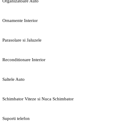
Organizatoare Auto
Ornamente Interior
Parasolare si Jaluzele
Reconditionare Interior
Saltele Auto
Schimbator Viteze si Nuca Schimbator
Suporti telefon