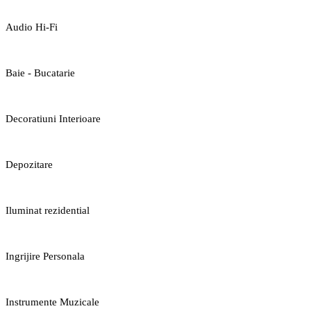
Audio Hi-Fi
Baie - Bucatarie
Decoratiuni Interioare
Depozitare
Iluminat rezidential
Ingrijire Personala
Instrumente Muzicale