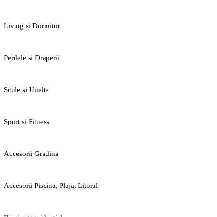
Living si Dormitor
Perdele si Draperii
Scule si Unelte
Sport si Fitness
Accesorii Gradina
Accesorii Piscina, Plaja, Litoral