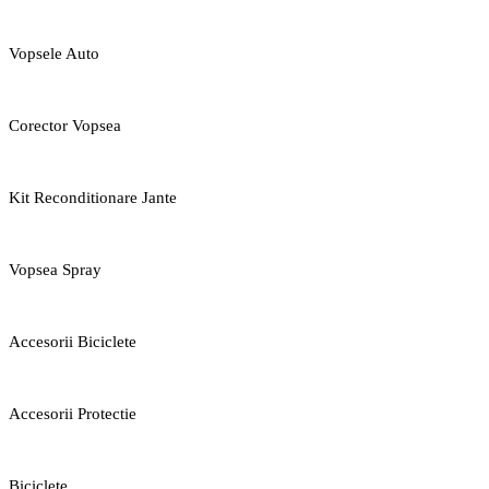
Vopsele Auto
Corector Vopsea
Kit Reconditionare Jante
Vopsea Spray
Accesorii Biciclete
Accesorii Protectie
Biciclete