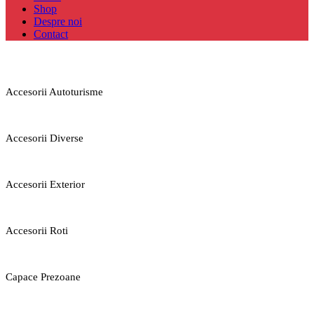
Shop
Despre noi
Contact
Accesorii Autoturisme
Accesorii Diverse
Accesorii Exterior
Accesorii Roti
Capace Prezoane