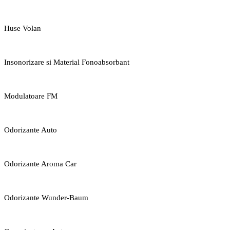
Huse Volan
Insonorizare si Material Fonoabsorbant
Modulatoare FM
Odorizante Auto
Odorizante Aroma Car
Odorizante Wunder-Baum