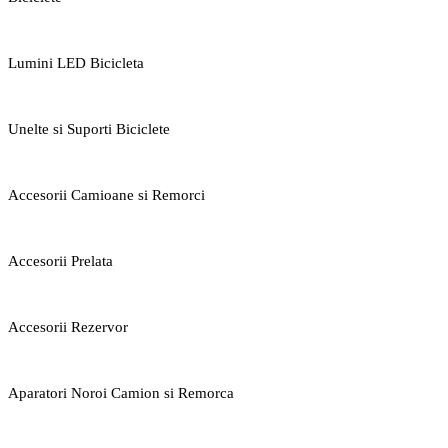
Lumini LED Bicicleta
Unelte si Suporti Biciclete
Accesorii Camioane si Remorci
Accesorii Prelata
Accesorii Rezervor
Aparatori Noroi Camion si Remorca