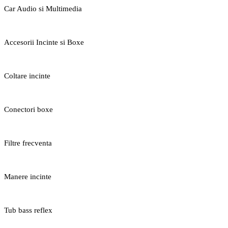
Car Audio si Multimedia
Accesorii Incinte si Boxe
Coltare incinte
Conectori boxe
Filtre frecventa
Manere incinte
Tub bass reflex