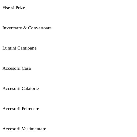
Fise si Prize
Invertoare & Convertoare
Lumini Camioane
Accesorii Casa
Accesorii Calatorie
Accesorii Petrecere
Accesorii Vestimentare