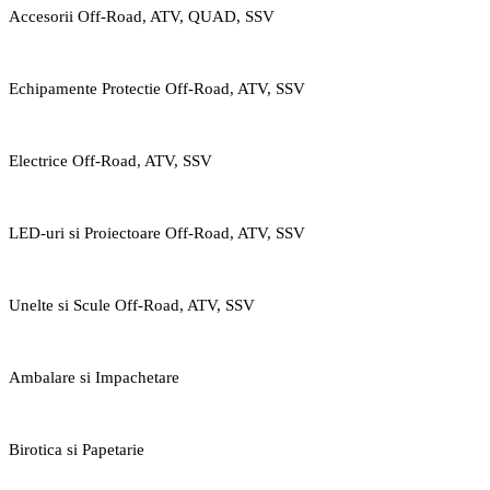
Accesorii Off-Road, ATV, QUAD, SSV
Echipamente Protectie Off-Road, ATV, SSV
Electrice Off-Road, ATV, SSV
LED-uri si Proiectoare Off-Road, ATV, SSV
Unelte si Scule Off-Road, ATV, SSV
Ambalare si Impachetare
Birotica si Papetarie