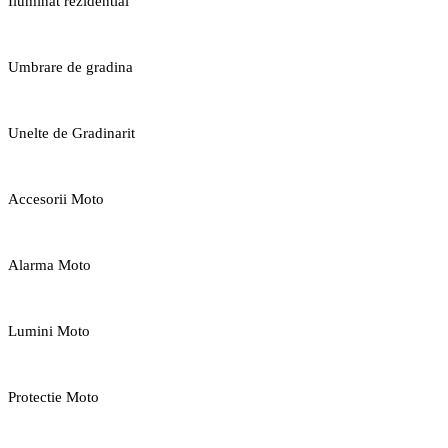
Iluminat rezidential
Umbrare de gradina
Unelte de Gradinarit
Accesorii Moto
Alarma Moto
Lumini Moto
Protectie Moto