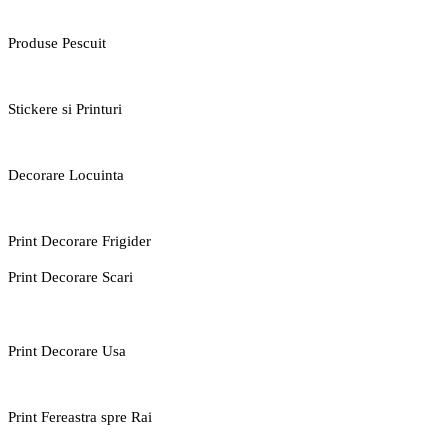
Produse Pescuit
Stickere si Printuri
Decorare Locuinta
Print Decorare Frigider
Print Decorare Scari
Print Decorare Usa
Print Fereastra spre Rai