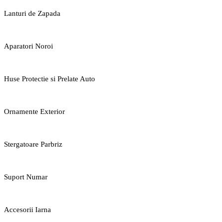
Lanturi de Zapada
Aparatori Noroi
Huse Protectie si Prelate Auto
Ornamente Exterior
Stergatoare Parbriz
Suport Numar
Accesorii Iarna