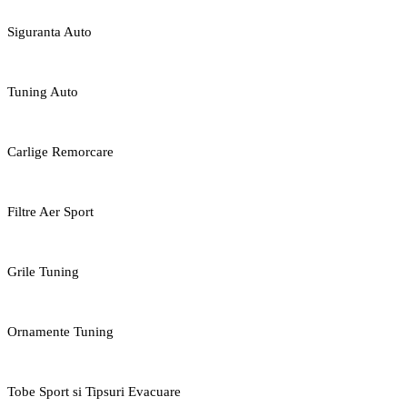
Siguranta Auto
Tuning Auto
Carlige Remorcare
Filtre Aer Sport
Grile Tuning
Ornamente Tuning
Tobe Sport si Tipsuri Evacuare