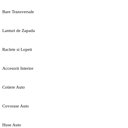
Bare Transversale
Lanturi de Zapada
Raclete si Lopeti
Accesorii Interior
Cotiere Auto
Covorase Auto
Huse Auto