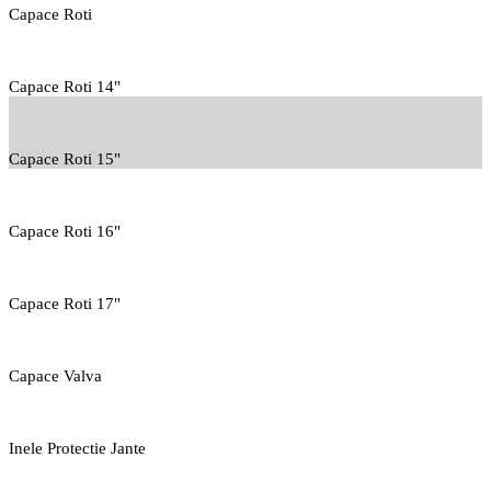
Capace Roti
Capace Roti 14"
Capace Roti 15"
Capace Roti 16"
Capace Roti 17"
Capace Valva
Inele Protectie Jante