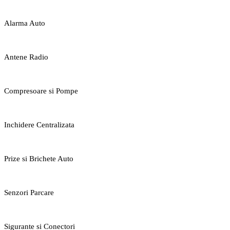
Alarma Auto
Antene Radio
Compresoare si Pompe
Inchidere Centralizata
Prize si Brichete Auto
Senzori Parcare
Sigurante si Conectori