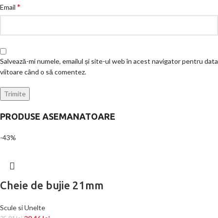
*
Email
Salvează-mi numele, emailul și site-ul web în acest navigator pentru data
viitoare când o să comentez.
PRODUSE ASEMANATOARE
-43%
Cheie de bujie 21mm
Scule si Unelte