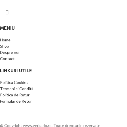
MENIU
Home
Shop
Despre noi
Contact
LINKURI UTILE
Politica Cookies
Termeni si Conditii
Politica de Retur
Formular de Retur
@ Copyright www.verkado.ro. Toate drepturile rezervate