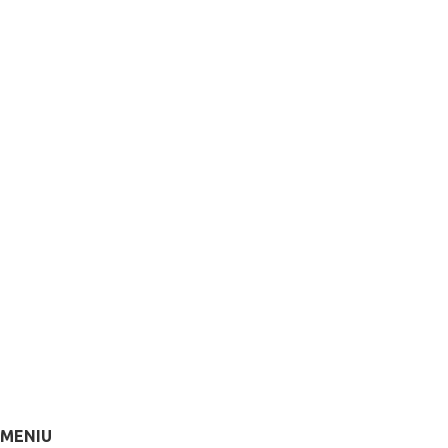
MENIU